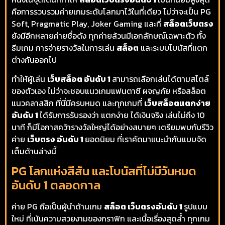
คือการรวบรวมค่ายเกมระดับโลกมาไว้ในที่เดียว ไม่ว่าจะเป็น PG
Soft, Pragmatic Play, Joker Gaming และที่
สล็อตเว็บตรง
ยังมีอีกหลายค่ายชื่อดัง ทุกค่ายล้วนมีเอกลักษณ์เฉพาะตัว ทั้ง
ธีมเกม การจ่ายรางวัลในการเล่น
สล็อต
และระบบโบนัสที่แตก
ต่างกันออกไป
ทำให้ผู้เล่น
เว็บสล็อต อันดับ 1
สามารถเลือกเล่นได้ตามสไตล์
ของตัวเอง ไม่ว่าจะชอบแนวเกมแฟนตาซี ผจญภัย หรือสล็อต
แนวคลาสสิก ที่นี่มีครบหมด และทุกเกมที่
เว็บสล็อตแตกง่าย
อันดับ 1
ได้รับการรับรองว่า แตกง่าย ได้เงินจริง เล่นไม่ถึง 10
นาที ก็มีโอกาสคว้ารางวัลใหญ่ได้อย่างสบายๆ เตรียมพบกับรีวิว
ค่าย
เว็บตรง อันดับ 1
ยอดนิยม ที่เราคัดมาแนะนำกันแบบจัด
เต็มด้านล่างนี้
PG โลกแห่งสีสัน และโบนัสที่ไม่มีวันหมด
อันดับ 1 ตลอดกาล
ค่าย PG
ถือเป็นผู้นำด้านเกม
สล็อต เว็บตรงอันดับ 1
รูปแบบ
ใหม่ ที่เน้นความสวยงามของกราฟิก และเนื้อเรื่องสุดล้ำ ทุกเกม