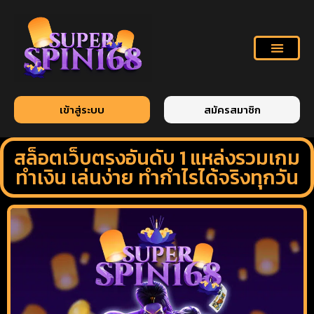
เข้าสู่ระบบ
สมัครสมาชิก
สล็อตเว็บตรงอันดับ 1 แหล่งรวมเกม
ทำเงิน เล่นง่าย ทำกำไรได้จริงทุกวัน