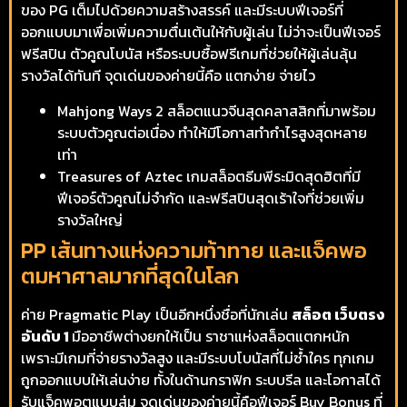
ของ PG เต็มไปด้วยความสร้างสรรค์ และมีระบบฟีเจอร์ที่
ออกแบบมาเพื่อเพิ่มความตื่นเต้นให้กับผู้เล่น ไม่ว่าจะเป็นฟีเจอร์
ฟรีสปิน ตัวคูณโบนัส หรือระบบซื้อฟรีเกมที่ช่วยให้ผู้เล่นลุ้น
รางวัลได้ทันที จุดเด่นของค่ายนี้คือ แตกง่าย จ่ายไว
Mahjong Ways 2 สล็อตแนวจีนสุดคลาสสิกที่มาพร้อม
ระบบตัวคูณต่อเนื่อง ทำให้มีโอกาสทำกำไรสูงสุดหลาย
เท่า
Treasures of Aztec เกมสล็อตธีมพีระมิดสุดฮิตที่มี
ฟีเจอร์ตัวคูณไม่จำกัด และฟรีสปินสุดเร้าใจที่ช่วยเพิ่ม
รางวัลใหญ่
PP เส้นทางแห่งความท้าทาย และแจ็คพอ
ตมหาศาลมากที่สุดในโลก
ค่าย Pragmatic Play
เป็นอีกหนึ่งชื่อที่นักเล่น
สล็อต เว็บตรง
อันดับ 1
มืออาชีพต่างยกให้เป็น ราชาแห่งสล็อตแตกหนัก
เพราะมีเกมที่จ่ายรางวัลสูง และมีระบบโบนัสที่ไม่ซ้ำใคร ทุกเกม
ถูกออกแบบให้เล่นง่าย ทั้งในด้านกราฟิก ระบบรีล และโอกาสได้
รับแจ็คพอตแบบสุ่ม จุดเด่นของค่ายนี้คือฟีเจอร์ Buy Bonus ที่