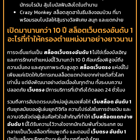
นักรบโรมัน ลุ้นโบนัสฟันสิงโตในตำนาน
Crazy Monkey สล็อตสุดฮาในธีมลิงจอมป่วน ที่มา
พร้อมรอบโบนัสให้ลุ้นรางวัลพิเศษ สนุก และแตกง่าย
เปิดมานานกว่า 10 ปี สล็อตเว็บตรงอันดับ 1
อะไรที่ทำให้ครองตำแหน่งมาอย่างยาวนาน
การจะขึ้นแท่นเป็น
สล็อตเว็บตรงอันดับ 1
ไม่ใช่เรื่องบังเอิญ
และการรักษาตำแหน่งนี้ไว้นานกว่า 10 ปี คือเครื่องพิสูจน์ถึง
ความมั่นคง และคุณภาพระดับสูงสุด
สล็อตเว็บตรง
แห่งนี้ไม่
เพียงแค่เปิดให้บริการเกมสล็อตแตกง่ายจากค่ายดังทั่วโลก
เท่านั้น แต่ยังพัฒนาอย่างต่อเนื่องในทุกด้าน ทั้งระบบความ
ปลอดภัย
เว็บตรง
มีการบริการที่เข้าถึงได้ตลอด 24 ชั่วโมง
รวมถึงการอัปเดตระบบใหม่อยู่เสมอเพื่อให้
เว็บสล็อต อันดับ 1
ทันยุคสมัยของผู้เล่นยุคดิจิทัล ความโปร่งใสในการจ่ายเงิน และ
ความจริงใจต่อผู้เล่นคือหัวใจสำคัญที่ทำให้
เว็บสล็อตแตกง่าย
อันดับ 1
นี้ได้รับความไว้วางใจจากนักเดิมพันทั่วประเทศ จน
กลายเป็นเว็บสล็อตที่คนพูดถึง และตอนนี้
เว็บตรง อันดับ 1
นักปั่นสล็อตเลือกเข้ามาเล่นซ้ำมากที่สุดในไทย