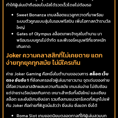
ทำให้ผู้เล่นเข้าถึงรอบโบนัสได้รวดเร็วโดยไม่ต้องรอ
Sweet Bonanza เกมสล็อตแนวลูกกวาดที่มาพร้อม
ระบบตัวคูณแบบสุ่มในรอบฟรีสปิน เพิ่มโอกาสคว้ารางวัล
ใหญ่
Gates of Olympus สล็อตเทพเจ้าซุสในตำนาน มา
พร้อมระบบคูณไม่จำกัด และฟีเจอร์หมุนฟรีที่แจกหนัก
เกินคาด
Joker ความคลาสสิกที่ไม่เคยตาย แตก
ง่ายทุกยุคทุกสมัย ไม่มีใครเกิน
ค่าย Joker Gaming คือหนึ่งในตำนานของวงการ
สล็อต เว็บ
ตรง อันดับ 1
ที่ยังคงครองใจผู้เล่นมายาวนาน จุดเด่นของค่าย
นี้คือความคลาสสิกผสมความทันสมัย เกมเล่นง่าย ไม่ซับซ้อน
แต่จ่ายรางวัลบ่อยเกินคาด เหมาะสำหรับทั้งมือใหม่ และเซียน
สล็อต และยังมีเกมยิงปลา รวมถึงเกมแนวอาร์เคดที่สนุกไม่แพ้
กัน Joker คือค่ายที่พิสูจน์แล้วว่า ยิ่งเล่น ยิ่งแตก ยิ่งได้
Roma Slot เกมยอดนิยมตลอดกาลที่ให้ผู้เล่นสวมบท