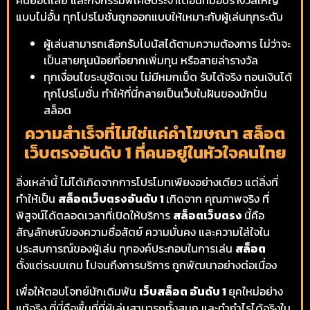
คืนยอดเสีย และกิจกรรมพิเศษประจำเดือนที่มอบรางวัลใหญ่
แบบไม่อั้น ทุกโปรโมชั่นถูกออกแบบให้เหมาะกับผู้เล่นทุกระดับ
ผู้เล่นสามารถเลือกรับโบนัสได้ตามความต้องการ ไม่ว่าจะ
เป็นสายทุนน้อยที่อยากเพิ่มทุน หรือสายล่ารางวัล
ทุกเงื่อนไขระบุชัดเจน ไม่มีหมกเม็ด รับได้จริง ถอนเงินได้
ทุกโปรโมชั่น ทำให้ที่นี่กลายเป็นเว็บในฝันของนักปั่น
สล็อต
ความสำเร็จที่ไม่ใช่แค่คำโฆษณา
สล็อต
เว็บตรงอันดับ 1
ที่คนอยู่ในหัวใจคนไทย
สิ่งเหล่านี้ ไม่ได้เกิดจากการโปรโมทเพียงอย่างเดียว แต่สิ่งที่
ทำให้เป็น
สล็อตเว็บตรงอันดับ 1
เกิดจาก คุณภาพจริง ที่
พิสูจน์ได้ตลอดเวลาที่เปิดให้บริการ
สล็อตเว็บตรง
นี้คือ
สัญลักษณ์ของความซื่อสัตย์ ความมั่นคง และความใส่ใจใน
ประสบการณ์ของผู้เล่น ทุกองค์ประกอบในการเล่น
สล็อต
ตั้งแต่ระบบเกม ไปจนถึงการบริการ ถูกพัฒนาอย่างต่อเนื่อง
เพื่อให้ตอบโจทย์นักเดิมพัน
เว็บสล็อต อันดับ 1
ยุคใหม่อย่าง
แท้จริง ที่นี่คือพื้นที่ที่ผู้เล่นสามารถทั้งสนุก และทำกำไรได้จริงใน